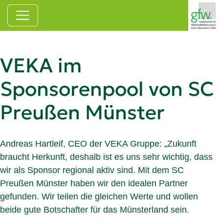
Zum Hauptinhalt springen
VEKA im
Sponsorenpool von SC
Preußen Münster
Andreas Hartleif, CEO der VEKA Gruppe: „Zukunft
braucht Herkunft, deshalb ist es uns sehr wichtig, dass
wir als Sponsor regional aktiv sind. Mit dem SC
Preußen Münster haben wir den idealen Partner
gefunden. Wir teilen die gleichen Werte und wollen
beide gute Botschafter für das Münsterland sein.