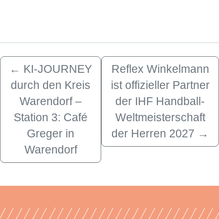
←
KI-JOURNEY
Reflex Winkelmann
durch den Kreis
ist offizieller Partner
Warendorf –
der IHF Handball-
Station 3: Café
Weltmeisterschaft
Greger in
der Herren 2027
→
Warendorf