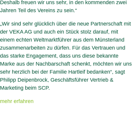
Deshalb freuen wir uns sehr, in den kommenden zwei
Jahren Teil des Vereins zu sein.“
„Wir sind sehr glücklich über die neue Partnerschaft mit
der VEKA AG und auch ein Stück stolz darauf, mit
einem echten Weltmarktführer aus dem Münsterland
zusammenarbeiten zu dürfen. Für das Vertrauen und
das starke Engagement, dass uns diese bekannte
Marke aus der Nachbarschaft schenkt, möchten wir uns
sehr herzlich bei der Familie Hartleif bedanken“, sagt
Philipp Deipenbrock, Geschäftsführer Vertrieb &
Marketing beim SCP.
mehr erfahren