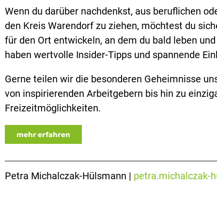
Wenn du darüber nachdenkst, aus beruflichen ode
den Kreis Warendorf zu ziehen, möchtest du siche
für den Ort entwickeln, an dem du bald leben und 
haben wertvolle Insider-Tipps und spannende Einb
Gerne teilen wir die besonderen Geheimnisse uns
von inspirierenden Arbeitgebern bis hin zu einzig
Freizeitmöglichkeiten.
mehr erfahren
Petra Michalczak-Hülsmann |
petra.michalczak