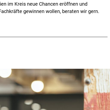
ien im Kreis neue Chancen eröffnen und
 Fachkräfte gewinnen wollen, beraten wir gern.