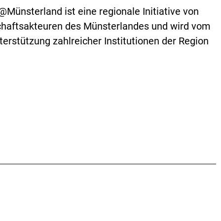
Münsterland ist eine regionale Initiative von
chaftsakteuren des Münsterlandes und wird vom
terstützung zahlreicher Institutionen der Region