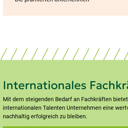
Internationales Fachkr
Mit dem steigenden Bedarf an Fachkräften bietet
internationalen Talenten Unternehmen eine wertv
nachhaltig erfolgreich zu bleiben.