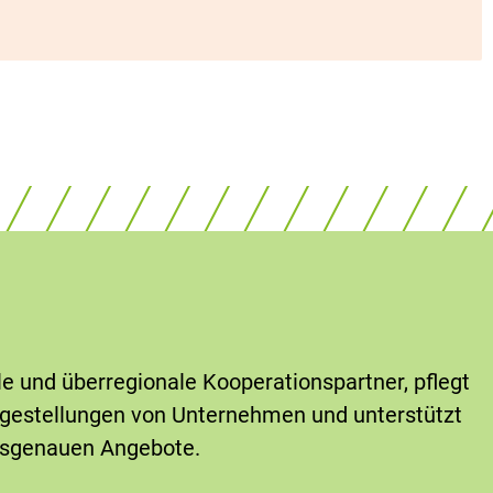
le und überregionale Kooperationspartner, pflegt
ragestellungen von Unternehmen und unterstützt
ssgenauen Angebote.