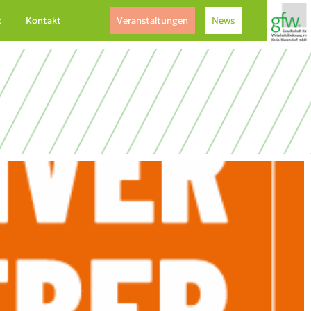
t
Kontakt
Veranstaltungen
News