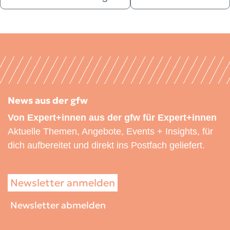
News aus der gfw
Von Expert+innen aus der gfw für Expert+innen
Aktuelle Themen, Angebote, Events + Insights, für
dich aufbereitet und direkt ins Postfach geliefert.
Newsletter anmelden
Newsletter abmelden