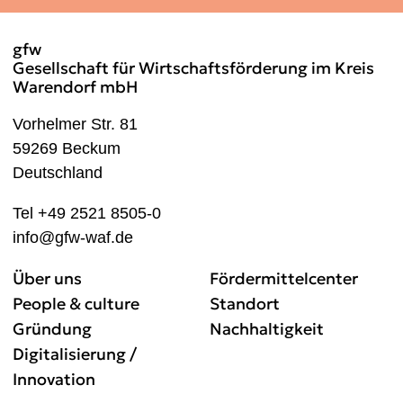
gfw
Gesellschaft für Wirtschaftsförderung im Kreis
Warendorf mbH
Vorhelmer Str. 81
59269 Beckum
Deutschland
Tel +49 2521 8505-0
info@gfw-waf.de
Über uns
Fördermittelcenter
People & culture
Standort
Gründung
Nachhaltigkeit
Digitalisierung /
Innovation