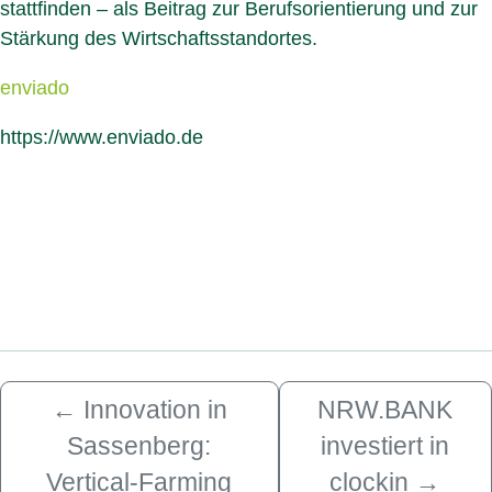
stattfinden – als Beitrag zur Berufsorientierung und zur
Stärkung des Wirtschaftsstandortes.
enviado
https://www.enviado.de
←
Innovation in
NRW.BANK
Sassenberg:
investiert in
Vertical-Farming
clockin
→