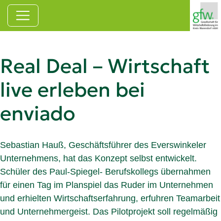
Zum Hauptinhalt springen
Real Deal – Wirtschaft
live erleben bei
enviado
Sebastian Hauß, Geschäftsführer des Everswinkeler
Unternehmens, hat das Konzept selbst entwickelt.
Schüler des Paul-Spiegel- Berufskollegs übernahmen
für einen Tag im Planspiel das Ruder im Unternehmen
und erhielten Wirtschaftserfahrung, erfuhren Teamarbeit
und Unternehmergeist. Das Pilotprojekt soll regelmäßig