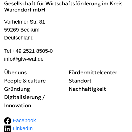
Gesellschaft für Wirtschaftsförderung im Kreis
Warendorf mbH
Vorhelmer Str. 81
59269 Beckum
Deutschland
Tel +49 2521 8505-0
info@gfw-waf.de
Über uns
Fördermittelcenter
People & culture
Standort
Gründung
Nachhaltigkeit
Digitalisierung /
Innovation
Facebook
LinkedIn