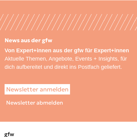
News aus der gfw
Von Expert+innen aus der gfw für Expert+innen
Aktuelle Themen, Angebote, Events + Insights, für
dich aufbereitet und direkt ins Postfach geliefert.
Newsletter anmelden
Newsletter abmelden
gfw