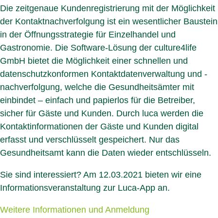
Die zeitgenaue Kundenregistrierung mit der Möglichkeit
der Kontaktnachverfolgung ist ein wesentlicher Baustein
in der Öffnungsstrategie für Einzelhandel und
Gastronomie. Die Software-Lösung der culture4life
GmbH bietet die Möglichkeit einer schnellen und
datenschutzkonformen Kontaktdatenverwaltung und -
nachverfolgung, welche die Gesundheitsämter mit
einbindet – einfach und papierlos für die Betreiber,
sicher für Gäste und Kunden. Durch luca werden die
Kontaktinformationen der Gäste und Kunden digital
erfasst und verschlüsselt gespeichert. Nur das
Gesundheitsamt kann die Daten wieder entschlüsseln.
Sie sind interessiert? Am 12.03.2021 bieten wir eine
Informationsveranstaltung zur Luca-App an.
Weitere Informationen und Anmeldung