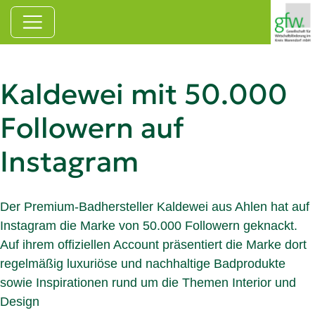
Zum Hauptinhalt springen
Kaldewei mit 50.000
Followern auf
Instagram
Der Premium-Badhersteller Kaldewei aus Ahlen hat auf
Instagram die Marke von 50.000 Followern geknackt.
Auf ihrem offiziellen Account präsentiert die Marke dort
regelmäßig luxuriöse und nachhaltige Badprodukte
sowie Inspirationen rund um die Themen Interior und
Design