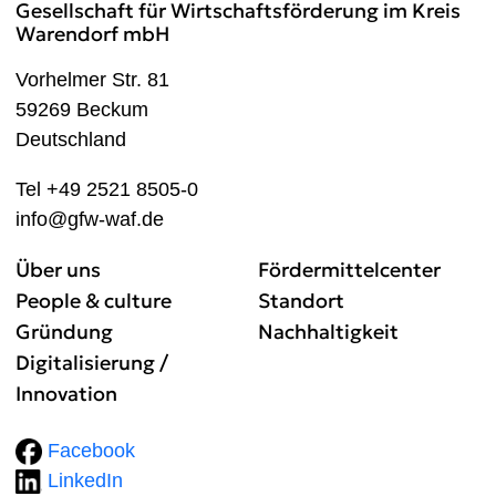
Gesellschaft für Wirtschaftsförderung im Kreis
Warendorf mbH
Vorhelmer Str. 81
59269 Beckum
Deutschland
Tel +49 2521 8505-0
info@gfw-waf.de
Über uns
Fördermittelcenter
People & culture
Standort
Gründung
Nachhaltigkeit
Digitalisierung /
Innovation
Facebook
LinkedIn