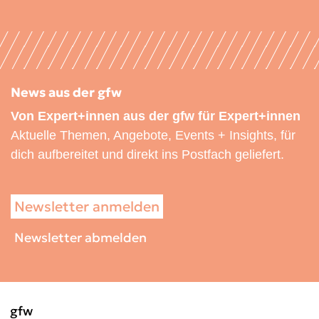
News aus der gfw
Von Expert+innen aus der gfw für Expert+innen
Aktuelle Themen, Angebote, Events + Insights, für
dich aufbereitet und direkt ins Postfach geliefert.
Newsletter anmelden
Newsletter abmelden
gfw