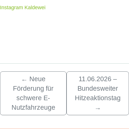
Instagram Kaldewei
←
Neue
11.06.2026 –
Förderung für
Bundesweiter
schwere E-
Hitzeaktionstag
Nutzfahrzeuge
→