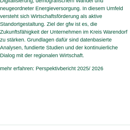
Digitalisierung, demografischem Wandel und
neugeordneter Energieversorgung. In diesem Umfeld
versteht sich Wirtschaftsförderung als aktive
Standortgestaltung. Ziel der gfw ist es, die
Zukunftsfähigkeit der Unternehmen im Kreis Warendorf
zu stärken. Grundlagen dafür sind datenbasierte
Analysen, fundierte Studien und der kontinuierliche
Dialog mit der regionalen Wirtschaft.
mehr erfahren: Perspektivbericht 2025/ 2026