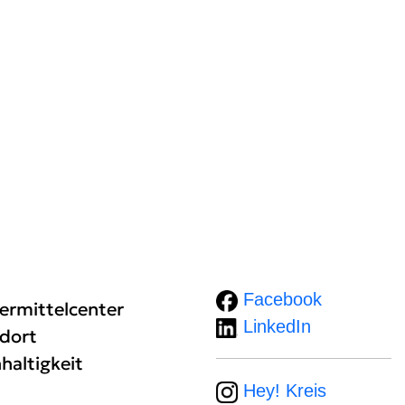
Facebook
ermittelcenter
LinkedIn
dort
haltigkeit
Hey! Kreis