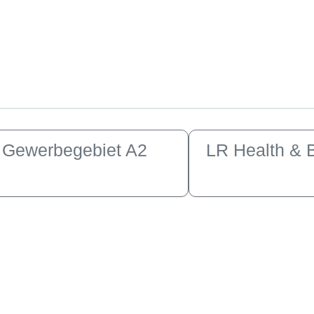
 Gewerbegebiet A2
LR Health & 