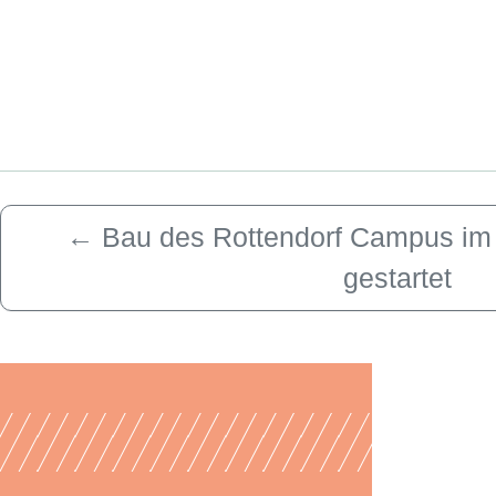
←
Bau des Rottendorf Campus im
gestartet