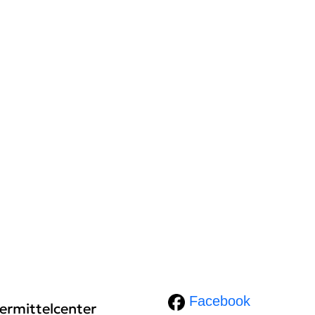
Facebook
ermittelcenter