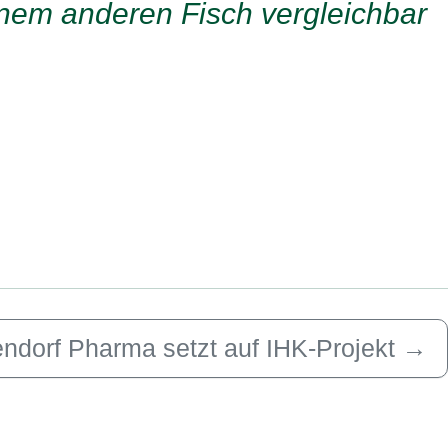
inem anderen Fisch vergleichbar
endorf Pharma setzt auf IHK-Projekt
→