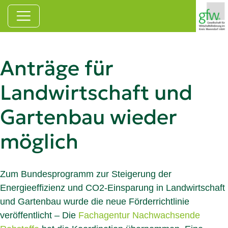
Zum Hauptinhalt springen
Anträge für
Landwirtschaft und
Gartenbau wieder
möglich
Zum Bundesprogramm zur Steigerung der
Energieeffizienz und CO2-Einsparung in Landwirtschaft
und Gartenbau wurde die neue Förderrichtlinie
veröffentlicht – Die
Fachagentur Nachwachsende