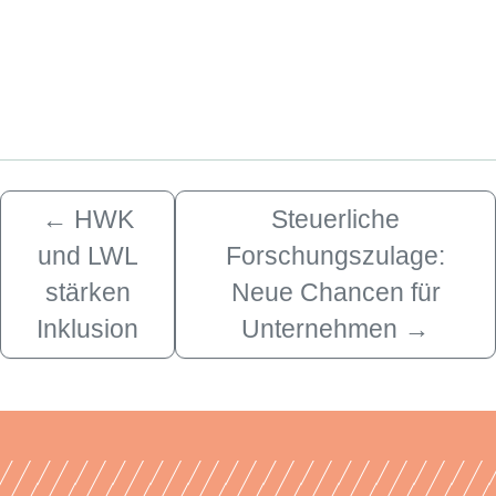
←
HWK
Steuerliche
und LWL
Forschungszulage:
stärken
Neue Chancen für
Inklusion
Unternehmen
→