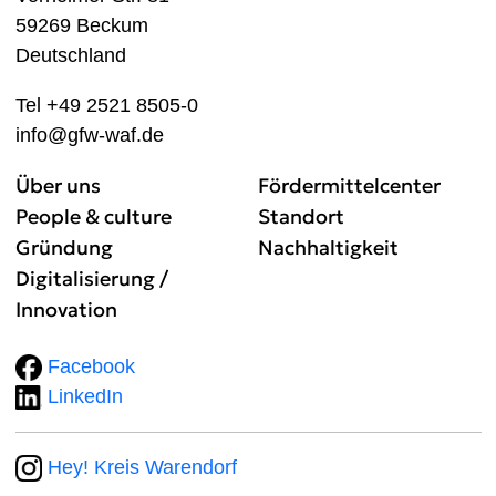
59269 Beckum
Deutschland
Tel +49 2521 8505-0
info@gfw-waf.de
Über uns
Fördermittelcenter
People & culture
Standort
Gründung
Nachhaltigkeit
Digitalisierung /
Innovation
Facebook
LinkedIn
Hey! Kreis Warendorf