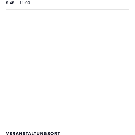
9:45 – 11:00
VERANSTALTUNGSORT