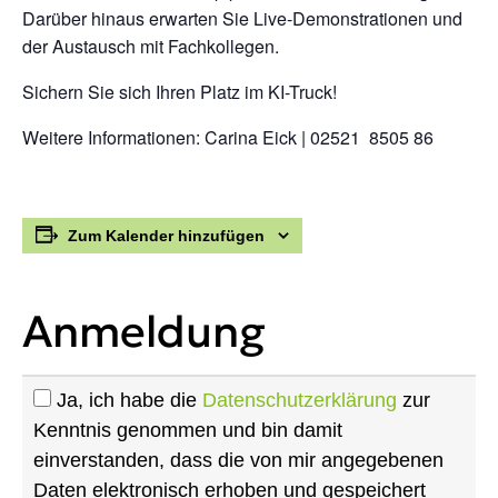
Darüber hinaus erwarten Sie Live-Demonstrationen und
der Austausch mit Fachkollegen.
Sichern Sie sich Ihren Platz im KI-Truck!
Weitere Informationen: Carina Eick | 02521 8505 86
Zum Kalender hinzufügen
Anmeldung
Ja, ich habe die
Datenschutzerklärung
zur
Kenntnis genommen und bin damit
einverstanden, dass die von mir angegebenen
Daten elektronisch erhoben und gespeichert