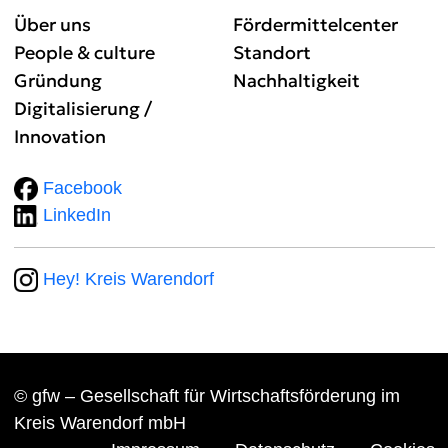
Über uns
Fördermittelcenter
People & culture
Standort
Gründung
Nachhaltigkeit
Digitalisierung /
Innovation
Facebook
LinkedIn
Hey! Kreis Warendorf
© gfw – Gesellschaft für Wirtschaftsförderung im
Kreis Warendorf mbH