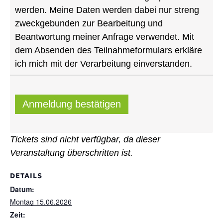
werden. Meine Daten werden dabei nur streng
zweckgebunden zur Bearbeitung und
Beantwortung meiner Anfrage verwendet. Mit
dem Absenden des Teilnahmeformulars erkläre
ich mich mit der Verarbeitung einverstanden.
Anmeldung bestätigen
Tickets sind nicht verfügbar, da dieser
Veranstaltung überschritten ist.
DETAILS
Datum:
Montag 15.06.2026
Zeit: