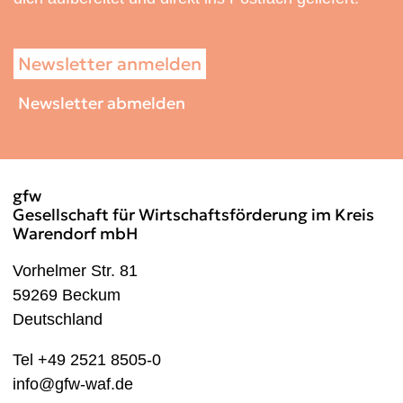
Newsletter anmelden
Newsletter abmelden
gfw
Gesellschaft für Wirtschaftsförderung im Kreis
Warendorf mbH
Vorhelmer Str. 81
59269 Beckum
Deutschland
Tel +49 2521 8505-0
info@gfw-waf.de