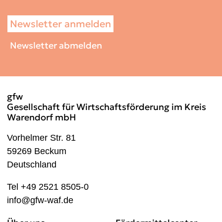
Newsletter anmelden
Newsletter abmelden
gfw
Gesellschaft für Wirtschaftsförderung im Kreis
Warendorf mbH
Vorhelmer Str. 81
59269 Beckum
Deutschland
Tel +49 2521 8505-0
info@gfw-waf.de