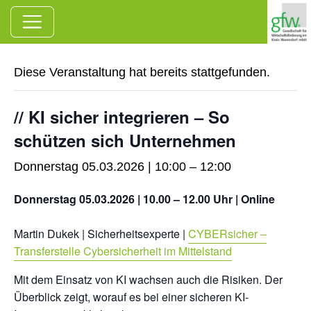
Zum Hauptinhalt springen
« Alle Veranstaltungen
Diese Veranstaltung hat bereits stattgefunden.
// KI sicher integrieren – So
schützen sich Unternehmen
Donnerstag 05.03.2026 | 10:00
–
12:00
Donnerstag 05.03.2026 | 10.00 – 12.00 Uhr | Online
Martin Dukek | Sicherheitsexperte |
CYBERsicher –
Transferstelle Cybersicherheit im Mittelstand
Mit dem Einsatz von KI wachsen auch die Risiken. Der
Überblick zeigt, worauf es bei einer sicheren KI-