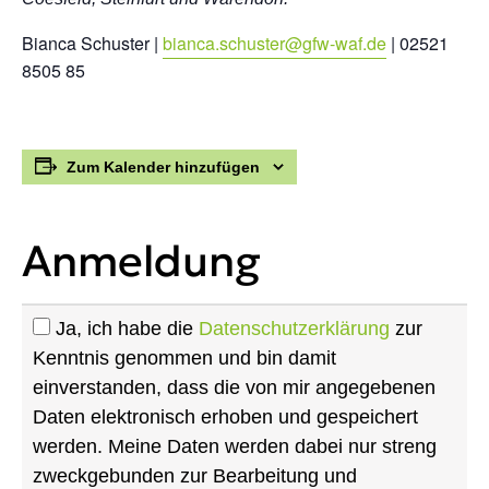
Bianca Schuster |
bianca.schuster@gfw-waf.de
| 02521
8505 85
Zum Kalender hinzufügen
Anmeldung
Ja, ich habe die
Datenschutzerklärung
zur
Kenntnis genommen und bin damit
einverstanden, dass die von mir angegebenen
Daten elektronisch erhoben und gespeichert
werden. Meine Daten werden dabei nur streng
zweckgebunden zur Bearbeitung und