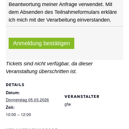
Beantwortung meiner Anfrage verwendet. Mit
dem Absenden des Teilnahmeformulars erkläre
ich mich mit der Verarbeitung einverstanden.
Anmeldung bestätigen
Tickets sind nicht verfügbar, da dieser
Veranstaltung überschritten ist.
DETAILS
Datum:
VERANSTALTER
Donnerstag 05.03.2026
gfw
Zeit:
10:00 – 12:00