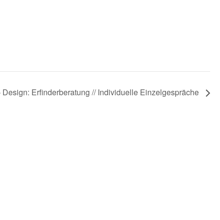
– Design: Erfinderberatung // Individuelle Einzelgespräche