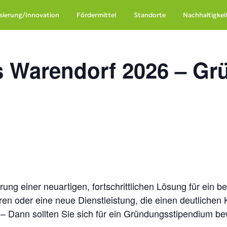
lisierung/Innovation
Fördermittel
Standorte
Nachhaltigkei
eis Warendorf 2026 – 
ung einer neuartigen, fortschrittlichen Lösung für ein 
n oder eine neue Dienstleistung, die einen deutlichen
 – Dann sollten Sie sich für ein Gründungsstipendium b