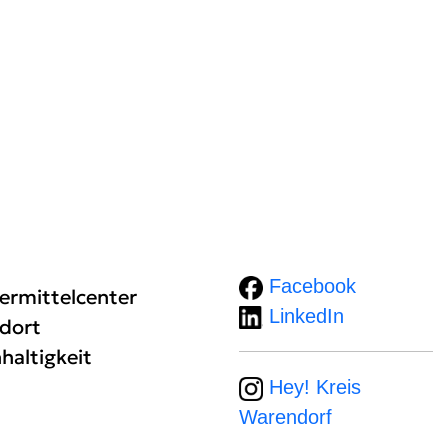
Facebook
ermittelcenter
LinkedIn
dort
haltigkeit
Hey! Kreis
Warendorf