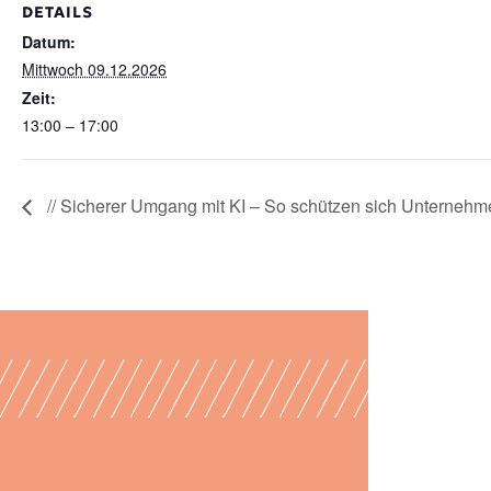
DETAILS
Datum:
Mittwoch 09.12.2026
Zeit:
13:00 – 17:00
// Sicherer Umgang mit KI – So schützen sich Unternehm