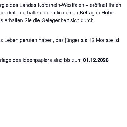
ergie des Landes Nordrhein-Westfalen – eröffnet Ihnen
pendiaten erhalten monatlich einen Betrag in Höhe
us erhalten Sie die Gelegenheit sich durch
ns Leben gerufen haben, das jünger als 12 Monate ist,
rlage des Ideenpapiers sind bis zum
01.12.2026